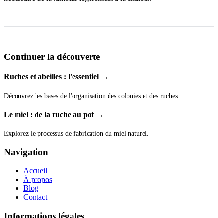
Continuer la découverte
Ruches et abeilles : l'essentiel →
Découvrez les bases de l'organisation des colonies et des ruches.
Le miel : de la ruche au pot →
Explorez le processus de fabrication du miel naturel.
Navigation
Accueil
À propos
Blog
Contact
Informations légales