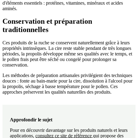
d'éléments essentiels : protéines, vitamines, minéraux et acides
aminés.
Conservation et préparation
traditionnelles
Ces produits de la ruche se conservent naturellement grâce à leurs
propriétés intrinsèques. La cire reste stable pendant de très longues
périodes, la propolis développe même ses qualités avec le temps, et
le pollen frais peut être séché ou congelé pour prolonger sa
conservation.
Les méthodes de préparation artisanales privilégient des techniques
douces : fonte au bain-marie pour la cire, dissolution à l'alcool pour
la propolis, séchage à basse température pour le pollen. Ces
approches préservent les qualités naturelles des produits.
Approfondir le sujet
Pour en découvrir davantage sur les produits naturels et leurs
applications,
consultez ce site de référence
qui propose des